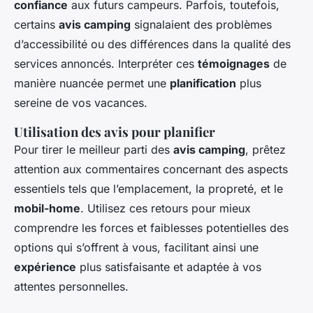
confiance
aux futurs campeurs. Parfois, toutefois,
certains
avis camping
signalaient des problèmes
d’accessibilité ou des différences dans la qualité des
services annoncés. Interpréter ces
témoignages
de
manière nuancée permet une
planification
plus
sereine de vos vacances.
Utilisation des avis pour planifier
Pour tirer le meilleur parti des
avis camping
, prêtez
attention aux commentaires concernant des aspects
essentiels tels que l’emplacement, la propreté, et le
mobil-home
. Utilisez ces retours pour mieux
comprendre les forces et faiblesses potentielles des
options qui s’offrent à vous, facilitant ainsi une
expérience
plus satisfaisante et adaptée à vos
attentes personnelles.