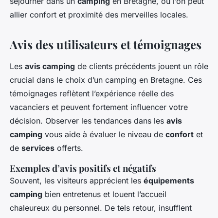
séjourner dans un
camping
en Bretagne, où l’on peut
allier confort et proximité des merveilles locales.
Avis des utilisateurs et témoignages
Les
avis camping
de clients précédents jouent un rôle
crucial dans le choix d’un camping en Bretagne. Ces
témoignages reflètent l’expérience réelle des
vacanciers et peuvent fortement influencer votre
décision. Observer les tendances dans les
avis
camping
vous aide à évaluer le niveau de
confort
et
de
services
offerts.
Exemples d’avis positifs et négatifs
Souvent, les visiteurs apprécient les
équipements
camping
bien entretenus et louent l’accueil
chaleureux du personnel. De tels retour, insufflent