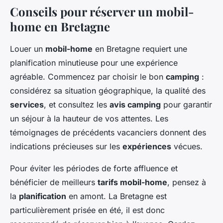
Conseils pour réserver un mobil-
home en Bretagne
Louer un
mobil-home
en Bretagne requiert une
planification minutieuse pour une expérience
agréable. Commencez par choisir le bon
camping
:
considérez sa situation géographique, la qualité des
services
, et consultez les
avis camping
pour garantir
un séjour à la hauteur de vos attentes. Les
témoignages de précédents vacanciers donnent des
indications précieuses sur les
expériences
vécues.
Pour éviter les périodes de forte affluence et
bénéficier de meilleurs
tarifs mobil-home
, pensez à
la
planification
en amont. La Bretagne est
particulièrement prisée en été, il est donc