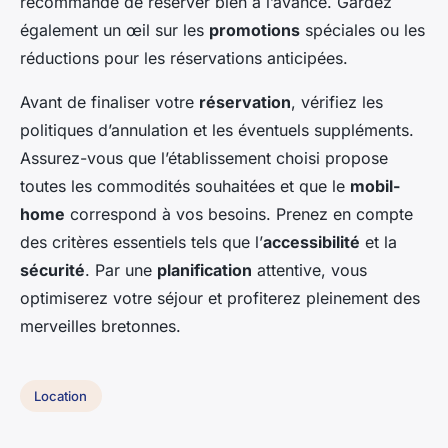
recommandé de réserver bien à l’avance. Gardez
également un œil sur les
promotions
spéciales ou les
réductions pour les réservations anticipées.
Avant de finaliser votre
réservation
, vérifiez les
politiques d’annulation et les éventuels suppléments.
Assurez-vous que l’établissement choisi propose
toutes les commodités souhaitées et que le
mobil-
home
correspond à vos besoins. Prenez en compte
des critères essentiels tels que l’
accessibilité
et la
sécurité
. Par une
planification
attentive, vous
optimiserez votre séjour et profiterez pleinement des
merveilles bretonnes.
Location