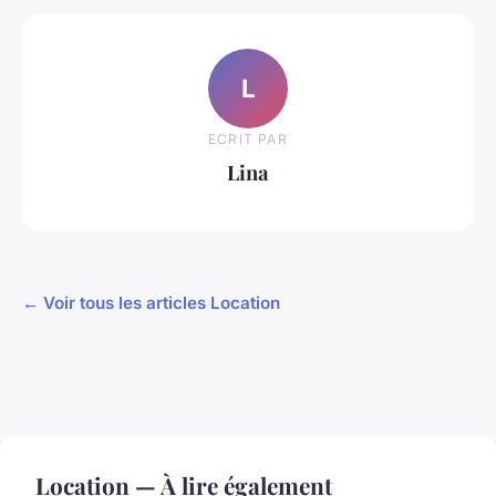
L
ECRIT PAR
Lina
← Voir tous les articles Location
Location — À lire également