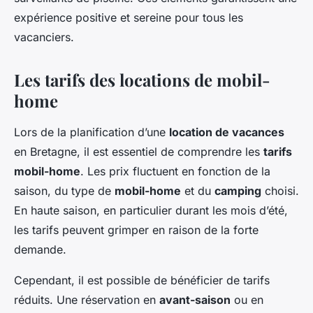
expérience positive et sereine pour tous les
vacanciers.
Les tarifs des locations de mobil-
home
Lors de la planification d’une
location de vacances
en Bretagne, il est essentiel de comprendre les
tarifs
mobil-home
. Les prix fluctuent en fonction de la
saison, du type de
mobil-home
et du
camping
choisi.
En haute saison, en particulier durant les mois d’été,
les tarifs peuvent grimper en raison de la forte
demande.
Cependant, il est possible de bénéficier de tarifs
réduits. Une réservation en
avant-saison
ou en