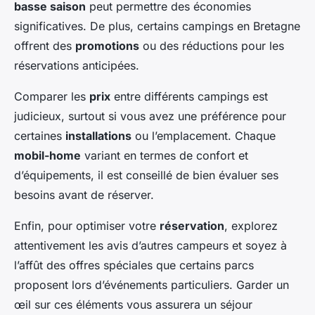
basse saison
peut permettre des économies
significatives. De plus, certains campings en Bretagne
offrent des
promotions
ou des réductions pour les
réservations anticipées.
Comparer les
prix
entre différents campings est
judicieux, surtout si vous avez une préférence pour
certaines
installations
ou l’emplacement. Chaque
mobil-home
variant en termes de confort et
d’équipements, il est conseillé de bien évaluer ses
besoins avant de réserver.
Enfin, pour optimiser votre
réservation
, explorez
attentivement les avis d’autres campeurs et soyez à
l’affût des offres spéciales que certains parcs
proposent lors d’événements particuliers. Garder un
œil sur ces éléments vous assurera un séjour