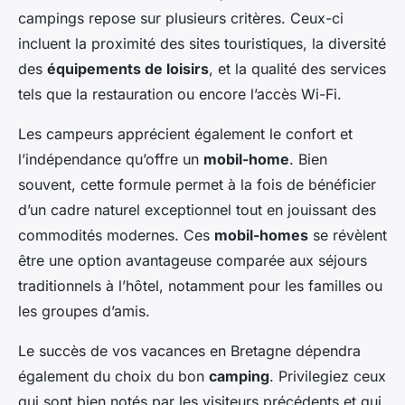
campings repose sur plusieurs critères. Ceux-ci
incluent la proximité des sites touristiques, la diversité
des
équipements de loisirs
, et la qualité des services
tels que la restauration ou encore l’accès Wi-Fi.
Les campeurs apprécient également le confort et
l’indépendance qu’offre un
mobil-home
. Bien
souvent, cette formule permet à la fois de bénéficier
d’un cadre naturel exceptionnel tout en jouissant des
commodités modernes. Ces
mobil-homes
se révèlent
être une option avantageuse comparée aux séjours
traditionnels à l’hôtel, notamment pour les familles ou
les groupes d’amis.
Le succès de vos vacances en Bretagne dépendra
également du choix du bon
camping
. Privilegiez ceux
qui sont bien notés par les visiteurs précédents et qui