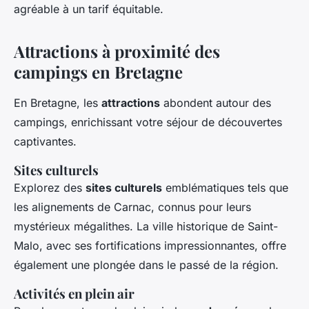
agréable à un tarif équitable.
Attractions à proximité des
campings en Bretagne
En Bretagne, les
attractions
abondent autour des
campings, enrichissant votre séjour de découvertes
captivantes.
Sites culturels
Explorez des
sites culturels
emblématiques tels que
les alignements de Carnac, connus pour leurs
mystérieux mégalithes. La ville historique de Saint-
Malo, avec ses fortifications impressionnantes, offre
également une plongée dans le passé de la région.
Activités en plein air