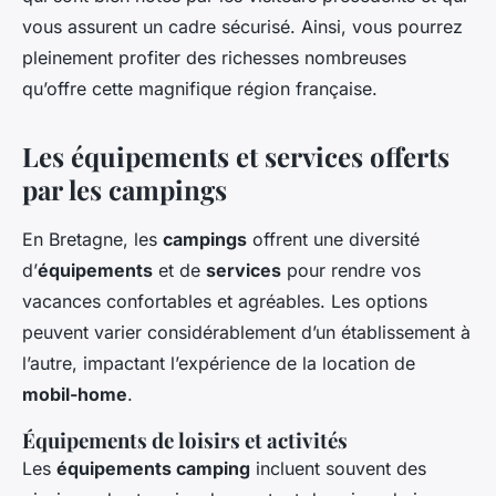
vous assurent un cadre sécurisé. Ainsi, vous pourrez
pleinement profiter des richesses nombreuses
qu’offre cette magnifique région française.
Les équipements et services offerts
par les campings
En Bretagne, les
campings
offrent une diversité
d’
équipements
et de
services
pour rendre vos
vacances confortables et agréables. Les options
peuvent varier considérablement d’un établissement à
l’autre, impactant l’expérience de la location de
mobil-home
.
Équipements de loisirs et activités
Les
équipements camping
incluent souvent des