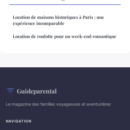
Location de maisons historiques à Paris : une
expérience incomparable
Location de roulotte pour un week-end romantique
Guideparental
Le magazine des familles voyageuses et aventurières
NAVIGATION