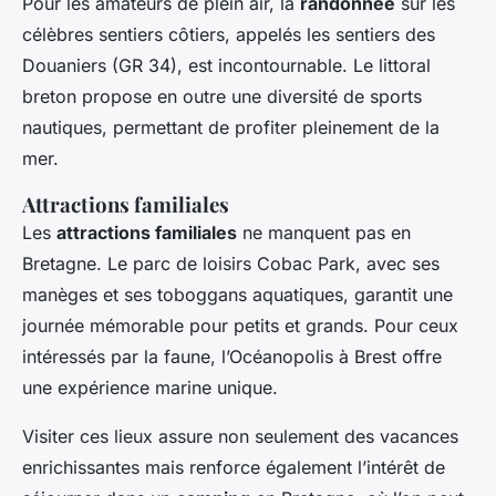
Pour les amateurs de plein air, la
randonnée
sur les
célèbres sentiers côtiers, appelés les sentiers des
Douaniers (GR 34), est incontournable. Le littoral
breton propose en outre une diversité de sports
nautiques, permettant de profiter pleinement de la
mer.
Attractions familiales
Les
attractions familiales
ne manquent pas en
Bretagne. Le parc de loisirs Cobac Park, avec ses
manèges et ses toboggans aquatiques, garantit une
journée mémorable pour petits et grands. Pour ceux
intéressés par la faune, l’Océanopolis à Brest offre
une expérience marine unique.
Visiter ces lieux assure non seulement des vacances
enrichissantes mais renforce également l’intérêt de