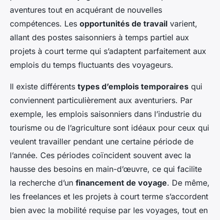
aventures tout en acquérant de nouvelles
compétences. Les
opportunités de travail
varient,
allant des postes saisonniers à temps partiel aux
projets à court terme qui s’adaptent parfaitement aux
emplois du temps fluctuants des voyageurs.
Il existe différents
types d’emplois temporaires
qui
conviennent particulièrement aux aventuriers. Par
exemple, les emplois saisonniers dans l’industrie du
tourisme ou de l’agriculture sont idéaux pour ceux qui
veulent travailler pendant une certaine période de
l’année. Ces périodes coïncident souvent avec la
hausse des besoins en main-d’œuvre, ce qui facilite
la recherche d’un
financement de voyage
. De même,
les freelances et les projets à court terme s’accordent
bien avec la mobilité requise par les voyages, tout en