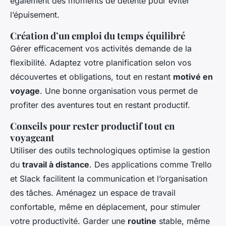
également des moments de détente pour éviter
l’épuisement.
Création d’un emploi du temps équilibré
Gérer efficacement vos activités demande de la
flexibilité. Adaptez votre planification selon vos
découvertes et obligations, tout en restant
motivé en
voyage
. Une bonne organisation vous permet de
profiter des aventures tout en restant productif.
Conseils pour rester productif tout en
voyageant
Utiliser des outils technologiques optimise la gestion
du
travail à distance
. Des applications comme Trello
et Slack facilitent la communication et l’organisation
des tâches. Aménagez un espace de travail
confortable, même en déplacement, pour stimuler
votre productivité. Garder une
routine
stable, même