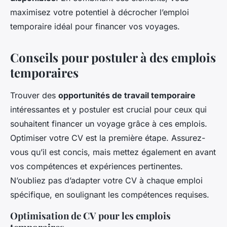
maximisez votre potentiel à décrocher l’emploi
temporaire idéal pour financer vos voyages.
Conseils pour postuler à des emplois
temporaires
Trouver des
opportunités de travail temporaire
intéressantes et y postuler est crucial pour ceux qui
souhaitent financer un voyage grâce à ces emplois.
Optimiser votre CV est la première étape. Assurez-
vous qu’il est concis, mais mettez également en avant
vos compétences et expériences pertinentes.
N’oubliez pas d’adapter votre CV à chaque emploi
spécifique, en soulignant les compétences requises.
Optimisation de CV pour les emplois