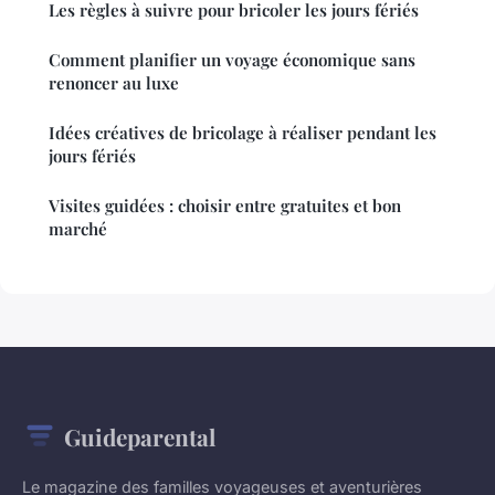
Les règles à suivre pour bricoler les jours fériés
Comment planifier un voyage économique sans
renoncer au luxe
Idées créatives de bricolage à réaliser pendant les
jours fériés
Visites guidées : choisir entre gratuites et bon
marché
Guideparental
Le magazine des familles voyageuses et aventurières