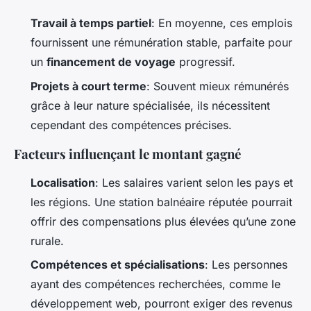
Travail à temps partiel
: En moyenne, ces emplois
fournissent une rémunération stable, parfaite pour
un
financement de voyage
progressif.
Projets à court terme
: Souvent mieux rémunérés
grâce à leur nature spécialisée, ils nécessitent
cependant des compétences précises.
Facteurs influençant le montant gagné
Localisation
: Les salaires varient selon les pays et
les régions. Une station balnéaire réputée pourrait
offrir des compensations plus élevées qu’une zone
rurale.
Compétences et spécialisations
: Les personnes
ayant des compétences recherchées, comme le
développement web, pourront exiger des revenus