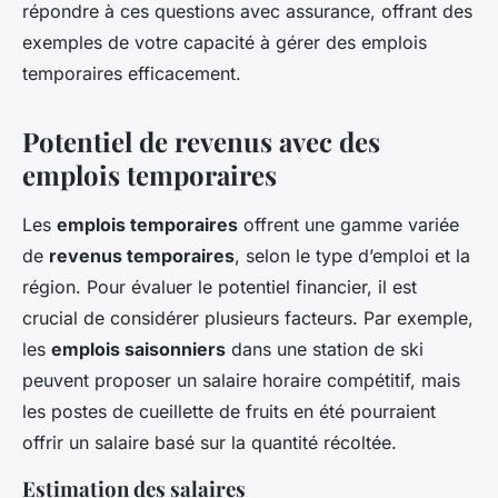
répondre à ces questions avec assurance, offrant des
exemples de votre capacité à gérer des emplois
temporaires efficacement.
Potentiel de revenus avec des
emplois temporaires
Les
emplois temporaires
offrent une gamme variée
de
revenus temporaires
, selon le type d’emploi et la
région. Pour évaluer le potentiel financier, il est
crucial de considérer plusieurs facteurs. Par exemple,
les
emplois saisonniers
dans une station de ski
peuvent proposer un salaire horaire compétitif, mais
les postes de cueillette de fruits en été pourraient
offrir un salaire basé sur la quantité récoltée.
Estimation des salaires