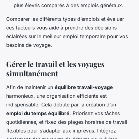
plus élevés comparés à des emplois généraux.
Comparer les différents types d’emplois et évaluer
ces facteurs vous aide à prendre des décisions
éclairées sur le meilleur emploi temporaire pour vos
besoins de voyage.
Gérer le travail et les voyages
simultanément
Afin de maintenir un
équilibre travail-voyage
harmonieux, une organisation efficiente est
indispensable. Cela débute par la création d’un
emploi du temps équilibré
. Priorisez vos tâches
quotidiennes, et fixez des plages horaires de travail
flexibles pour s’adapter aux imprévus. Intégrez