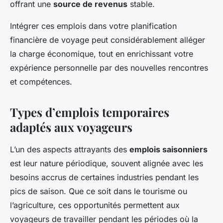
offrant une
source de revenus
stable.
Intégrer ces emplois dans votre planification
financière de voyage peut considérablement alléger
la charge économique, tout en enrichissant votre
expérience personnelle par des nouvelles rencontres
et compétences.
Types d’emplois temporaires
adaptés aux voyageurs
L’un des aspects attrayants des
emplois saisonniers
est leur nature périodique, souvent alignée avec les
besoins accrus de certaines industries pendant les
pics de saison. Que ce soit dans le tourisme ou
l’agriculture, ces opportunités permettent aux
voyageurs de travailler pendant les périodes où la