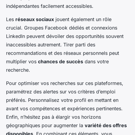
indépendantes facilement accessibles.
Les
réseaux sociaux
jouent également un rôle
crucial. Groupes Facebook dédiés et connexions
LinkedIn peuvent dévoiler des opportunités souvent
inaccessibles autrement. Tirer parti des
recommandations et des réseaux personnels peut
multiplier vos
chances de succès
dans votre
recherche.
Pour optimiser vos recherches sur ces plateformes,
paramétrez des alertes sur vos critères d’emploi
préférés. Personnalisez votre profil en mettant en
avant vos compétences et expériences pertinentes.
Enfin, n’hésitez pas à élargir vos horizons
géographiques pour augmenter la
variété des offres
disponibles
. En combinant ces éléments, vous