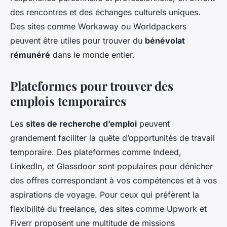
des rencontres et des échanges culturels uniques.
Des sites comme Workaway ou Worldpackers
peuvent être utiles pour trouver du
bénévolat
rémunéré
dans le monde entier.
Plateformes pour trouver des
emplois temporaires
Les
sites de recherche d’emploi
peuvent
grandement faciliter la quête d’opportunités de travail
temporaire. Des plateformes comme Indeed,
LinkedIn, et Glassdoor sont populaires pour dénicher
des offres correspondant à vos compétences et à vos
aspirations de voyage. Pour ceux qui préfèrent la
flexibilité du freelance, des sites comme Upwork et
Fiverr proposent une multitude de missions