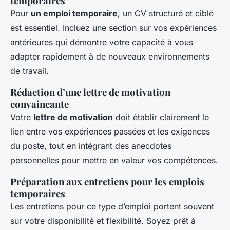
temporaires
Pour
un emploi temporaire
, un CV structuré et ciblé
est essentiel. Incluez une section sur vos expériences
antérieures qui démontre votre capacité à vous
adapter rapidement à de nouveaux environnements
de travail.
Rédaction d’une lettre de motivation
convaincante
Votre
lettre de motivation
doit établir clairement le
lien entre vos expériences passées et les exigences
du poste, tout en intégrant des anecdotes
personnelles pour mettre en valeur vos compétences.
Préparation aux entretiens pour les emplois
temporaires
Les entretiens pour ce type d’emploi portent souvent
sur votre disponibilité et flexibilité. Soyez prêt à