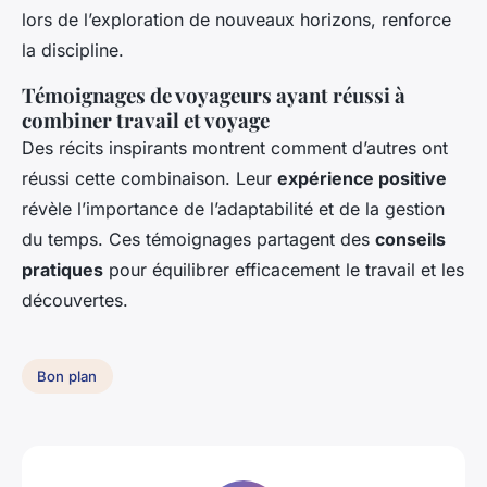
lors de l’exploration de nouveaux horizons, renforce
la discipline.
Témoignages de voyageurs ayant réussi à
combiner travail et voyage
Des récits inspirants montrent comment d’autres ont
réussi cette combinaison. Leur
expérience positive
révèle l’importance de l’adaptabilité et de la gestion
du temps. Ces témoignages partagent des
conseils
pratiques
pour équilibrer efficacement le travail et les
découvertes.
Bon plan