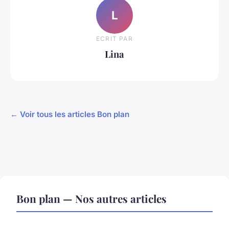
L
ECRIT PAR
Lina
← Voir tous les articles Bon plan
Bon plan — Nos autres articles