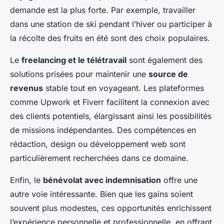
demande est la plus forte. Par exemple, travailler
dans une station de ski pendant l’hiver ou participer à
la récolte des fruits en été sont des choix populaires.
Le
freelancing et le télétravail
sont également des
solutions prisées pour maintenir une
source de
revenus
stable tout en voyageant. Les plateformes
comme Upwork et Fiverr facilitent la connexion avec
des clients potentiels, élargissant ainsi les possibilités
de missions indépendantes. Des compétences en
rédaction, design ou développement web sont
particulièrement recherchées dans ce domaine.
Enfin, le
bénévolat avec indemnisation
offre une
autre voie intéressante. Bien que les gains soient
souvent plus modestes, ces opportunités enrichissent
l’expérience personnelle et professionnelle, en offrant